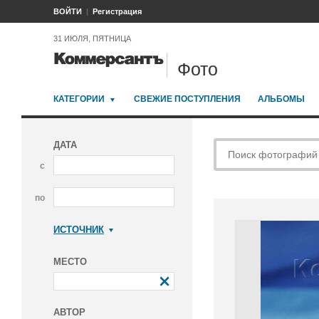
ВОЙТИ
Регистрация
31 ИЮЛЯ, ПЯТНИЦА
Фото
КАТЕГОРИИ
СВЕЖИЕ ПОСТУПЛЕНИЯ
АЛЬБОМЫ
ДАТА
с
по
ИСТОЧНИК
Коммерсантъ
МЕСТО
АВТОР