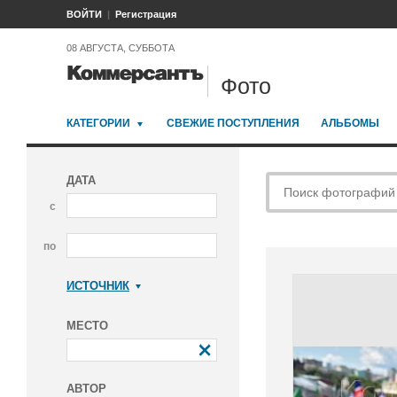
ВОЙТИ
Регистрация
08 АВГУСТА, СУББОТА
Фото
КАТЕГОРИИ
СВЕЖИЕ ПОСТУПЛЕНИЯ
АЛЬБОМЫ
ДАТА
с
по
ИСТОЧНИК
Коммерсантъ
МЕСТО
АВТОР