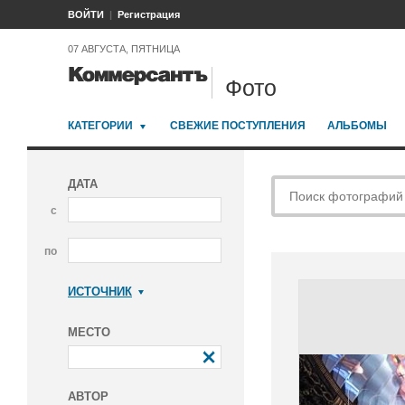
ВОЙТИ
Регистрация
07 АВГУСТА, ПЯТНИЦА
Фото
КАТЕГОРИИ
СВЕЖИЕ ПОСТУПЛЕНИЯ
АЛЬБОМЫ
ДАТА
с
по
ИСТОЧНИК
Коммерсантъ
МЕСТО
АВТОР