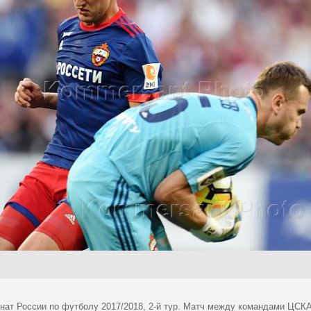
нат России по футболу 2017/2018, 2-й тур. Матч между командами ЦСКА 