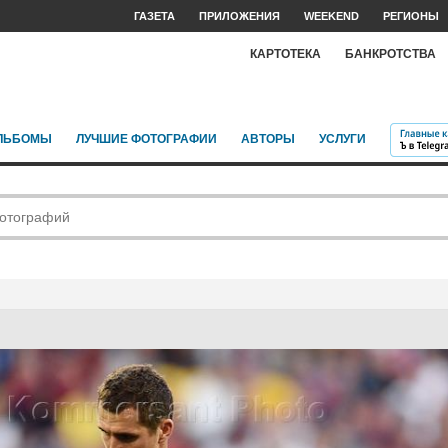
ГАЗЕТА
ПРИЛОЖЕНИЯ
WEEKEND
РЕГИОНЫ
КАРТОТЕКА
БАНКРОТСТВА
ЛЬБОМЫ
ЛУЧШИЕ ФОТОГРАФИИ
АВТОРЫ
УСЛУГИ