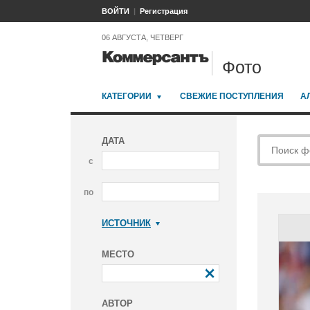
ВОЙТИ
Регистрация
06 АВГУСТА, ЧЕТВЕРГ
Фото
КАТЕГОРИИ
СВЕЖИЕ ПОСТУПЛЕНИЯ
А
ДАТА
с
по
ИСТОЧНИК
Коммерсантъ
МЕСТО
АВТОР