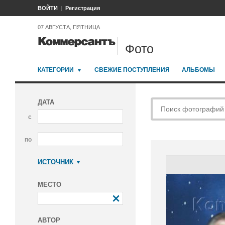
ВОЙТИ
Регистрация
07 АВГУСТА, ПЯТНИЦА
Фото
КАТЕГОРИИ
СВЕЖИЕ ПОСТУПЛЕНИЯ
АЛЬБОМЫ
ДАТА
с
по
ИСТОЧНИК
Коммерсантъ
МЕСТО
АВТОР