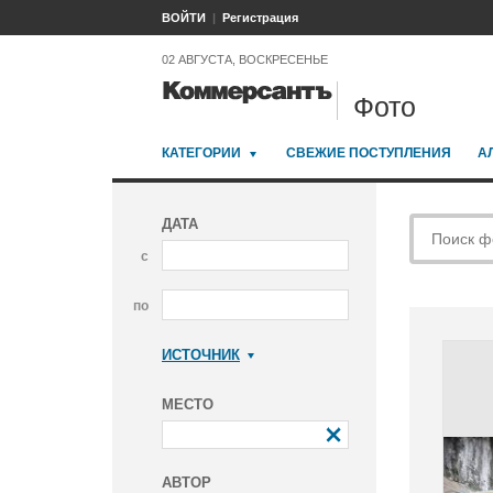
ВОЙТИ
Регистрация
02 АВГУСТА, ВОСКРЕСЕНЬЕ
Фото
КАТЕГОРИИ
СВЕЖИЕ ПОСТУПЛЕНИЯ
А
ДАТА
с
по
ИСТОЧНИК
Коммерсантъ
МЕСТО
АВТОР