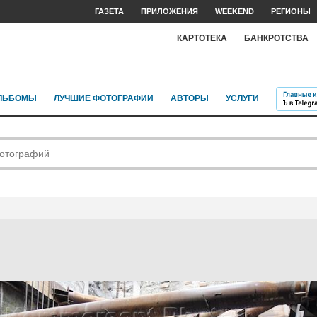
ГАЗЕТА
ПРИЛОЖЕНИЯ
WEEKEND
РЕГИОНЫ
КАРТОТЕКА
БАНКРОТСТВА
ЛЬБОМЫ
ЛУЧШИЕ ФОТОГРАФИИ
АВТОРЫ
УСЛУГИ