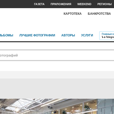
ГАЗЕТА
ПРИЛОЖЕНИЯ
WEEKEND
РЕГИОНЫ
КАРТОТЕКА
БАНКРОТСТВА
ЛЬБОМЫ
ЛУЧШИЕ ФОТОГРАФИИ
АВТОРЫ
УСЛУГИ