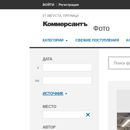
ВОЙТИ
Регистрация
07 АВГУСТА, ПЯТНИЦА
Фото
КАТЕГОРИИ
СВЕЖИЕ ПОСТУПЛЕНИЯ
А
ДАТА
с
по
ИСТОЧНИК
Коммерсантъ
МЕСТО
АВТОР