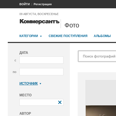
ВОЙТИ
Регистрация
09 АВГУСТА, ВОСКРЕСЕНЬЕ
Фото
КАТЕГОРИИ
СВЕЖИЕ ПОСТУПЛЕНИЯ
АЛЬБОМЫ
ДАТА
с
по
ИСТОЧНИК
Коммерсантъ
МЕСТО
АВТОР