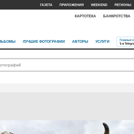
ГАЗЕТА
ПРИЛОЖЕНИЯ
WEEKEND
РЕГИОНЫ
КАРТОТЕКА
БАНКРОТСТВА
ЛЬБОМЫ
ЛУЧШИЕ ФОТОГРАФИИ
АВТОРЫ
УСЛУГИ