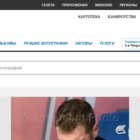
ГАЗЕТА
ПРИЛОЖЕНИЯ
WEEKEND
РЕГИОНЫ
КАРТОТЕКА
БАНКРОТСТВА
ЛЬБОМЫ
ЛУЧШИЕ ФОТОГРАФИИ
АВТОРЫ
УСЛУГИ