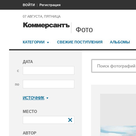
ВОЙТИ
Регистрация
07 АВГУСТА, ПЯТНИЦА
Фото
КАТЕГОРИИ
СВЕЖИЕ ПОСТУПЛЕНИЯ
АЛЬБОМЫ
ДАТА
с
по
ИСТОЧНИК
Коммерсантъ
МЕСТО
АВТОР