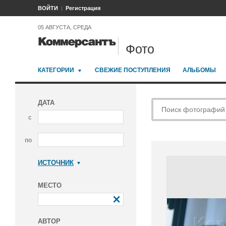
ВОЙТИ
Регистрация
05 АВГУСТА, СРЕДА
Фото
КАТЕГОРИИ
СВЕЖИЕ ПОСТУПЛЕНИЯ
АЛЬБОМЫ
ДАТА
с
по
ИСТОЧНИК
Коммерсантъ
МЕСТО
АВТОР