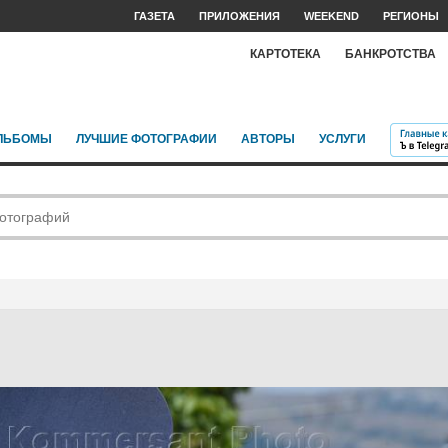
ГАЗЕТА
ПРИЛОЖЕНИЯ
WEEKEND
РЕГИОНЫ
КАРТОТЕКА
БАНКРОТСТВА
ЛЬБОМЫ
ЛУЧШИЕ ФОТОГРАФИИ
АВТОРЫ
УСЛУГИ