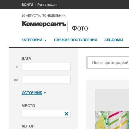
ВОЙТИ
Регистрация
10 АВГУСТА, ПОНЕДЕЛЬНИК
Фото
КАТЕГОРИИ
СВЕЖИЕ ПОСТУПЛЕНИЯ
АЛЬБОМЫ
ДАТА
с
по
ИСТОЧНИК
Коммерсантъ
МЕСТО
АВТОР