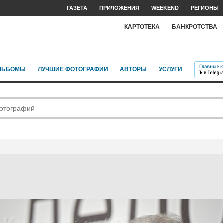
ГАЗЕТА
ПРИЛОЖЕНИЯ
WEEKEND
РЕГИОНЫ
КАРТОТЕКА
БАНКРОТСТВА
ЛЬБОМЫ
ЛУЧШИЕ ФОТОГРАФИИ
АВТОРЫ
УСЛУГИ