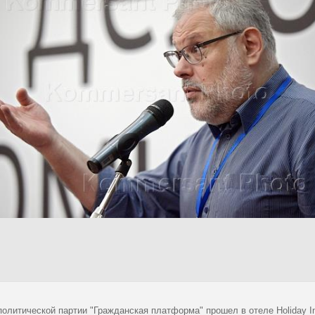
политической партии "Гражданская платформа" прошел в отеле Holiday 