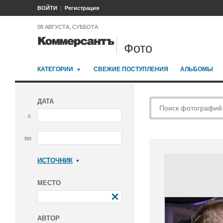
ВОЙТИ
Регистрация
08 АВГУСТА, СУББОТА
Фото
КАТЕГОРИИ
СВЕЖИЕ ПОСТУПЛЕНИЯ
АЛЬБОМЫ
ДАТА
с
по
ИСТОЧНИК
Коммерсантъ
МЕСТО
АВТОР