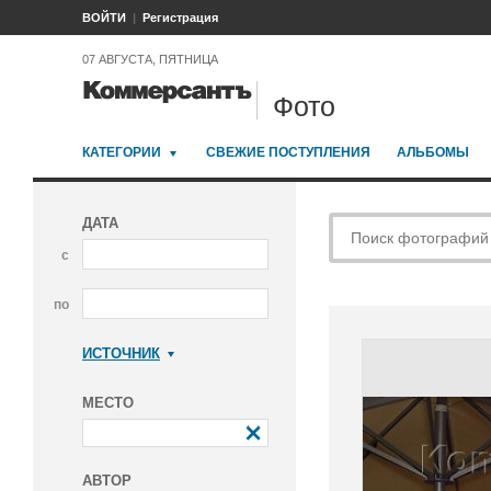
ВОЙТИ
Регистрация
07 АВГУСТА, ПЯТНИЦА
Фото
КАТЕГОРИИ
СВЕЖИЕ ПОСТУПЛЕНИЯ
АЛЬБОМЫ
ДАТА
с
по
ИСТОЧНИК
Коммерсантъ
МЕСТО
АВТОР