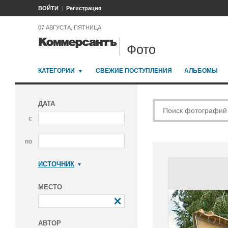
ВОЙТИ
Регистрация
07 АВГУСТА, ПЯТНИЦА
Фото
КАТЕГОРИИ
СВЕЖИЕ ПОСТУПЛЕНИЯ
АЛЬБОМЫ
ДАТА
с
по
ИСТОЧНИК
Коммерсантъ
МЕСТО
АВТОР