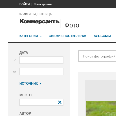
ВОЙТИ
Регистрация
07 АВГУСТА, ПЯТНИЦА
Фото
КАТЕГОРИИ
СВЕЖИЕ ПОСТУПЛЕНИЯ
АЛЬБОМЫ
ДАТА
с
по
ИСТОЧНИК
Коммерсантъ
МЕСТО
АВТОР