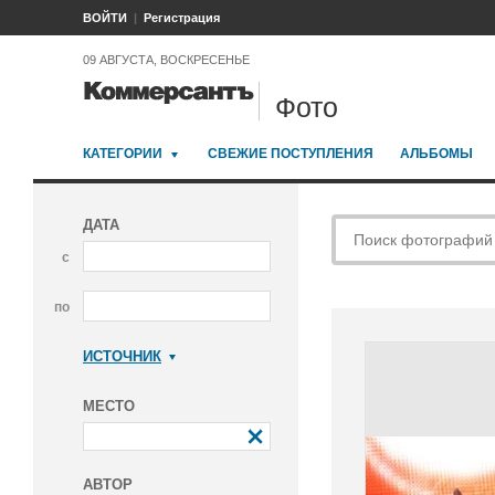
ВОЙТИ
Регистрация
09 АВГУСТА, ВОСКРЕСЕНЬЕ
Фото
КАТЕГОРИИ
СВЕЖИЕ ПОСТУПЛЕНИЯ
АЛЬБОМЫ
ДАТА
с
по
ИСТОЧНИК
Коммерсантъ
МЕСТО
АВТОР