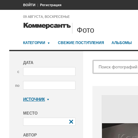
ВОЙТИ
Регистрация
09 АВГУСТА, ВОСКРЕСЕНЬЕ
Фото
КАТЕГОРИИ
СВЕЖИЕ ПОСТУПЛЕНИЯ
АЛЬБОМЫ
ДАТА
с
по
ИСТОЧНИК
Коммерсантъ
МЕСТО
АВТОР