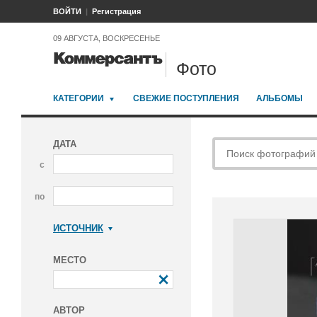
ВОЙТИ
Регистрация
09 АВГУСТА, ВОСКРЕСЕНЬЕ
Фото
КАТЕГОРИИ
СВЕЖИЕ ПОСТУПЛЕНИЯ
АЛЬБОМЫ
ДАТА
с
по
ИСТОЧНИК
Коммерсантъ
МЕСТО
АВТОР