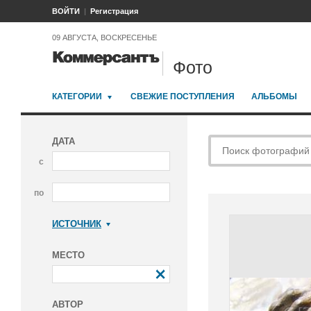
ВОЙТИ
Регистрация
09 АВГУСТА, ВОСКРЕСЕНЬЕ
Фото
КАТЕГОРИИ
СВЕЖИЕ ПОСТУПЛЕНИЯ
АЛЬБОМЫ
ДАТА
с
по
ИСТОЧНИК
Коммерсантъ
МЕСТО
АВТОР