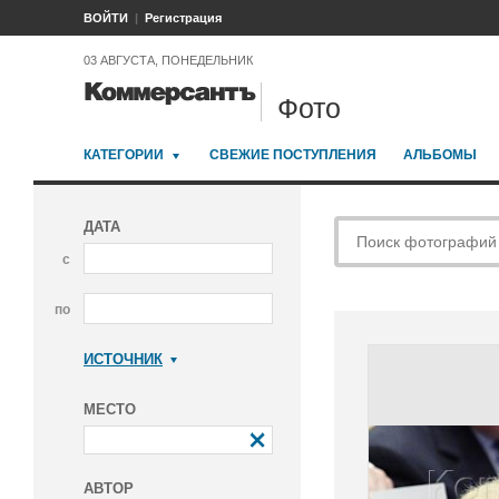
ВОЙТИ
Регистрация
03 АВГУСТА, ПОНЕДЕЛЬНИК
Фото
КАТЕГОРИИ
СВЕЖИЕ ПОСТУПЛЕНИЯ
АЛЬБОМЫ
ДАТА
с
по
ИСТОЧНИК
Коммерсантъ
МЕСТО
АВТОР