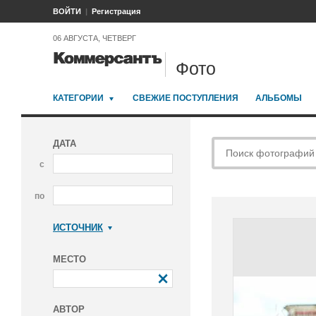
ВОЙТИ
Регистрация
06 АВГУСТА, ЧЕТВЕРГ
Фото
КАТЕГОРИИ
СВЕЖИЕ ПОСТУПЛЕНИЯ
АЛЬБОМЫ
ДАТА
с
по
ИСТОЧНИК
Коммерсантъ
МЕСТО
АВТОР