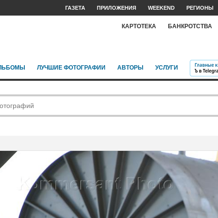
ГАЗЕТА
ПРИЛОЖЕНИЯ
WEEKEND
РЕГИОНЫ
КАРТОТЕКА
БАНКРОТСТВА
ЛЬБОМЫ
ЛУЧШИЕ ФОТОГРАФИИ
АВТОРЫ
УСЛУГИ