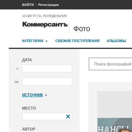
ВОЙТИ
Регистрация
10 АВГУСТА, ПОНЕДЕЛЬНИК
Фото
КАТЕГОРИИ
СВЕЖИЕ ПОСТУПЛЕНИЯ
АЛЬБОМЫ
ДАТА
с
по
ИСТОЧНИК
Коммерсантъ
МЕСТО
АВТОР