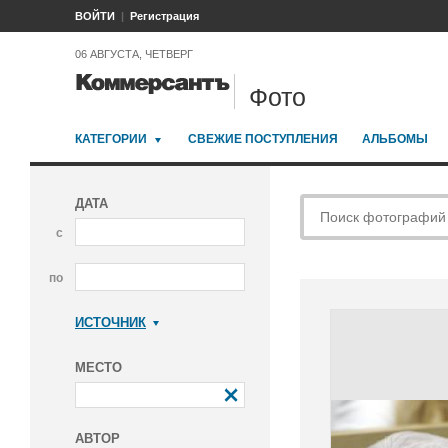
ВОЙТИ
Регистрация
06 АВГУСТА, ЧЕТВЕРГ
Фото
КАТЕГОРИИ
СВЕЖИЕ ПОСТУПЛЕНИЯ
АЛЬБОМЫ
ДАТА
с
по
ИСТОЧНИК
Коммерсантъ
МЕСТО
АВТОР