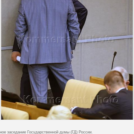
ное заседание Государственной думы (ГД) России.