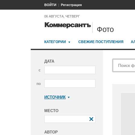
ВОЙТИ
Регистрация
06 АВГУСТА, ЧЕТВЕРГ
Фото
КАТЕГОРИИ
СВЕЖИЕ ПОСТУПЛЕНИЯ
А
ДАТА
с
по
ИСТОЧНИК
Коммерсантъ
МЕСТО
АВТОР