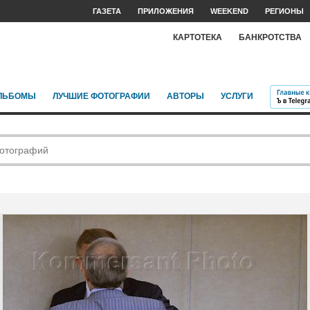
ГАЗЕТА
ПРИЛОЖЕНИЯ
WEEKEND
РЕГИОНЫ
КАРТОТЕКА
БАНКРОТСТВА
ЛЬБОМЫ
ЛУЧШИЕ ФОТОГРАФИИ
АВТОРЫ
УСЛУГИ