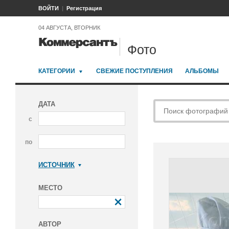
ВОЙТИ
Регистрация
04 АВГУСТА, ВТОРНИК
Фото
КАТЕГОРИИ
СВЕЖИЕ ПОСТУПЛЕНИЯ
АЛЬБОМЫ
ДАТА
с
по
ИСТОЧНИК
Коммерсантъ
МЕСТО
АВТОР