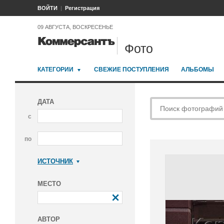
ВОЙТИ
Регистрация
09 АВГУСТА, ВОСКРЕСЕНЬЕ
Фото
КАТЕГОРИИ
СВЕЖИЕ ПОСТУПЛЕНИЯ
АЛЬБОМЫ
ДАТА
с
по
ИСТОЧНИК
Коммерсантъ
МЕСТО
АВТОР