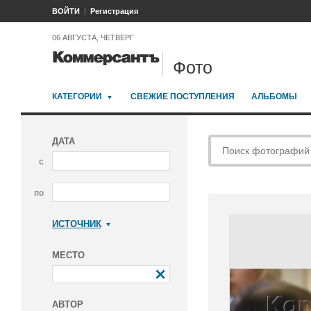
ВОЙТИ
Регистрация
06 АВГУСТА, ЧЕТВЕРГ
Фото
КАТЕГОРИИ
СВЕЖИЕ ПОСТУПЛЕНИЯ
АЛЬБОМЫ
ДАТА
с
по
ИСТОЧНИК
Коммерсантъ
МЕСТО
АВТОР