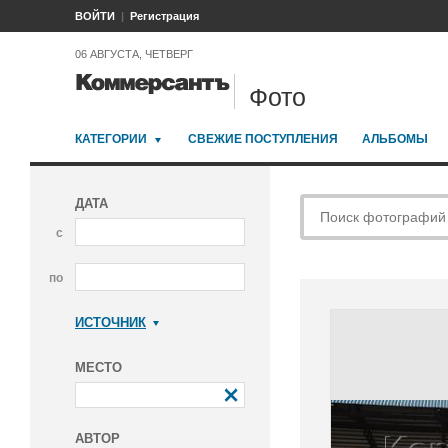
ВОЙТИ
Регистрация
06 АВГУСТА, ЧЕТВЕРГ
Фото
КАТЕГОРИИ
СВЕЖИЕ ПОСТУПЛЕНИЯ
АЛЬБОМЫ
ДАТА
с
по
ИСТОЧНИК
Коммерсантъ
МЕСТО
АВТОР