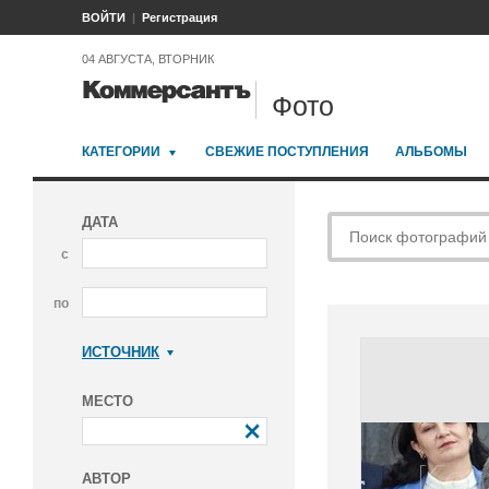
ВОЙТИ
Регистрация
04 АВГУСТА, ВТОРНИК
Фото
КАТЕГОРИИ
СВЕЖИЕ ПОСТУПЛЕНИЯ
АЛЬБОМЫ
ДАТА
с
по
ИСТОЧНИК
Коммерсантъ
МЕСТО
АВТОР