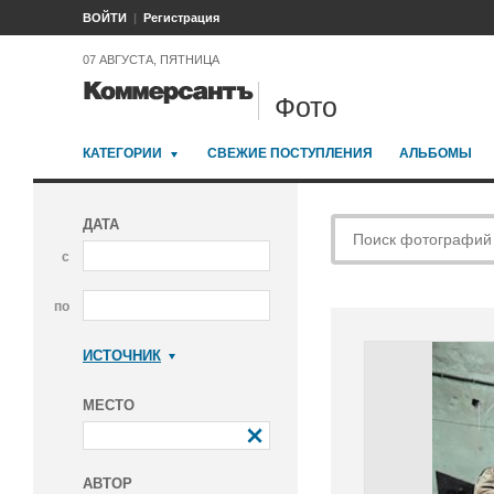
ВОЙТИ
Регистрация
07 АВГУСТА, ПЯТНИЦА
Фото
КАТЕГОРИИ
СВЕЖИЕ ПОСТУПЛЕНИЯ
АЛЬБОМЫ
ДАТА
с
по
ИСТОЧНИК
Коммерсантъ
МЕСТО
АВТОР