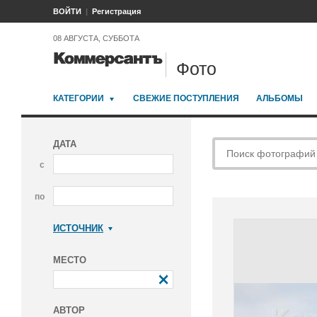
ВОЙТИ
Регистрация
08 АВГУСТА, СУББОТА
Фото
КАТЕГОРИИ
СВЕЖИЕ ПОСТУПЛЕНИЯ
АЛЬБОМЫ
ДАТА
с
по
ИСТОЧНИК
Коммерсантъ
МЕСТО
АВТОР