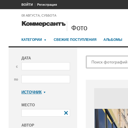
ВОЙТИ
Регистрация
08 АВГУСТА, СУББОТА
Фото
КАТЕГОРИИ
СВЕЖИЕ ПОСТУПЛЕНИЯ
АЛЬБОМЫ
ДАТА
с
по
ИСТОЧНИК
Коммерсантъ
МЕСТО
АВТОР