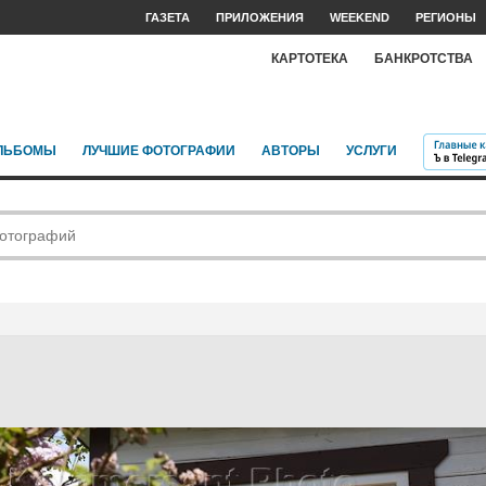
ГАЗЕТА
ПРИЛОЖЕНИЯ
WEEKEND
РЕГИОНЫ
КАРТОТЕКА
БАНКРОТСТВА
ЛЬБОМЫ
ЛУЧШИЕ ФОТОГРАФИИ
АВТОРЫ
УСЛУГИ