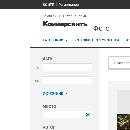
ВОЙТИ
Регистрация
03 АВГУСТА, ПОНЕДЕЛЬНИК
Фото
КАТЕГОРИИ
СВЕЖИЕ ПОСТУПЛЕНИЯ
А
ДАТА
с
по
ИСТОЧНИК
Коммерсантъ
МЕСТО
АВТОР