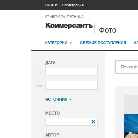
ВОЙТИ
Регистрация
07 АВГУСТА, ПЯТНИЦА
Фото
КАТЕГОРИИ
СВЕЖИЕ ПОСТУПЛЕНИЯ
А
ДАТА
с
по
ИСТОЧНИК
Коммерсантъ
МЕСТО
АВТОР