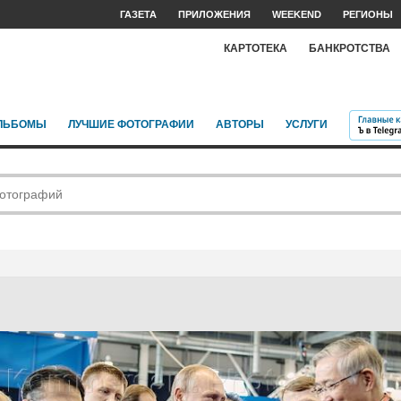
ГАЗЕТА
ПРИЛОЖЕНИЯ
WEEKEND
РЕГИОНЫ
КАРТОТЕКА
БАНКРОТСТВА
ЛЬБОМЫ
ЛУЧШИЕ ФОТОГРАФИИ
АВТОРЫ
УСЛУГИ