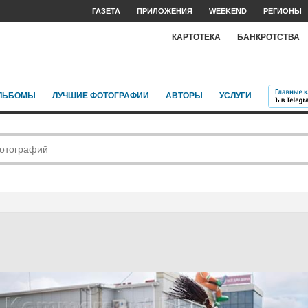
ГАЗЕТА
ПРИЛОЖЕНИЯ
WEEKEND
РЕГИОНЫ
КАРТОТЕКА
БАНКРОТСТВА
ЛЬБОМЫ
ЛУЧШИЕ ФОТОГРАФИИ
АВТОРЫ
УСЛУГИ