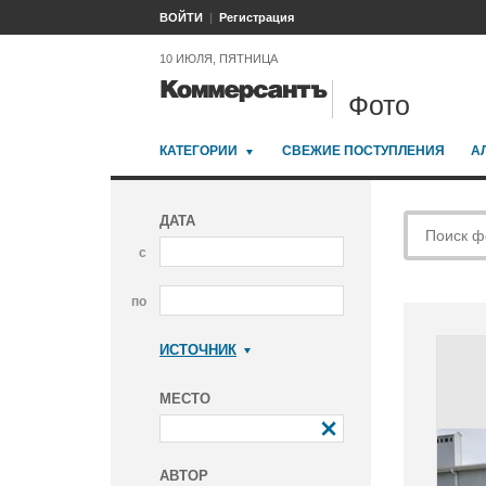
ВОЙТИ
Регистрация
10 ИЮЛЯ, ПЯТНИЦА
Фото
КАТЕГОРИИ
СВЕЖИЕ ПОСТУПЛЕНИЯ
А
ДАТА
с
по
ИСТОЧНИК
Коммерсантъ
МЕСТО
АВТОР