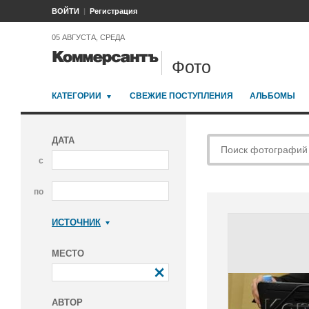
ВОЙТИ
Регистрация
05 АВГУСТА, СРЕДА
Фото
КАТЕГОРИИ
СВЕЖИЕ ПОСТУПЛЕНИЯ
АЛЬБОМЫ
ДАТА
с
по
ИСТОЧНИК
Коммерсантъ
МЕСТО
АВТОР