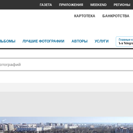
ГАЗЕТА
ПРИЛОЖЕНИЯ
WEEKEND
РЕГИОНЫ
КАРТОТЕКА
БАНКРОТСТВА
ЛЬБОМЫ
ЛУЧШИЕ ФОТОГРАФИИ
АВТОРЫ
УСЛУГИ