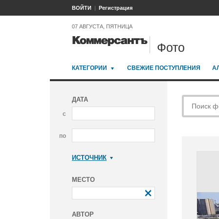
ВОЙТИ
Регистрация
07 АВГУСТА, ПЯТНИЦА
Фото
КАТЕГОРИИ
СВЕЖИЕ ПОСТУПЛЕНИЯ
А
ДАТА
с
по
ИСТОЧНИК
Коммерсантъ
МЕСТО
АВТОР