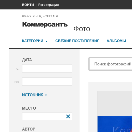
ВОЙТИ
Регистрация
08 АВГУСТА, СУББОТА
Фото
КАТЕГОРИИ
СВЕЖИЕ ПОСТУПЛЕНИЯ
АЛЬБОМЫ
ДАТА
с
по
ИСТОЧНИК
Коммерсантъ
МЕСТО
АВТОР