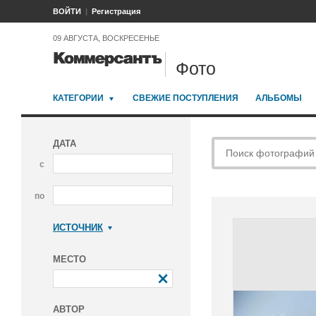
ВОЙТИ
Регистрация
09 АВГУСТА, ВОСКРЕСЕНЬЕ
Фото
КАТЕГОРИИ
СВЕЖИЕ ПОСТУПЛЕНИЯ
АЛЬБОМЫ
ДАТА
с
по
ИСТОЧНИК
Коммерсантъ
МЕСТО
АВТОР