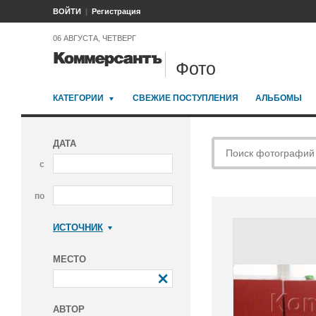
ВОЙТИ
Регистрация
06 АВГУСТА, ЧЕТВЕРГ
Фото
КАТЕГОРИИ
СВЕЖИЕ ПОСТУПЛЕНИЯ
АЛЬБОМЫ
ДАТА
с
по
ИСТОЧНИК
Коммерсантъ
МЕСТО
АВТОР