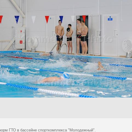
норм ГТО в бассейне спорткомплекса "Молодежный".