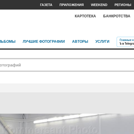
ГАЗЕТА
ПРИЛОЖЕНИЯ
WEEKEND
РЕГИОНЫ
КАРТОТЕКА
БАНКРОТСТВА
ЛЬБОМЫ
ЛУЧШИЕ ФОТОГРАФИИ
АВТОРЫ
УСЛУГИ