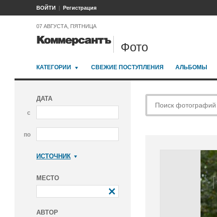
ВОЙТИ
Регистрация
07 АВГУСТА, ПЯТНИЦА
Фото
КАТЕГОРИИ
СВЕЖИЕ ПОСТУПЛЕНИЯ
АЛЬБОМЫ
ДАТА
с
по
ИСТОЧНИК
Коммерсантъ
МЕСТО
АВТОР