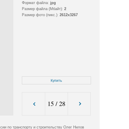
Формат файла:
jpg
Размер файла (Мбайт):
2
Размер фото (пикс.):
2612x3267
Купить
15
/
28
сии по транспорту и строительству Олег Нилов