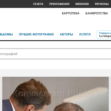
ГАЗЕТА
ПРИЛОЖЕНИЯ
WEEKEND
РЕГИОНЫ
КАРТОТЕКА
БАНКРОТСТВА
ЛЬБОМЫ
ЛУЧШИЕ ФОТОГРАФИИ
АВТОРЫ
УСЛУГИ