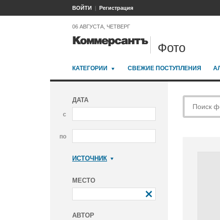
ВОЙТИ
Регистрация
06 АВГУСТА, ЧЕТВЕРГ
Фото
КАТЕГОРИИ
СВЕЖИЕ ПОСТУПЛЕНИЯ
А
ДАТА
с
по
ИСТОЧНИК
Коммерсантъ
МЕСТО
АВТОР