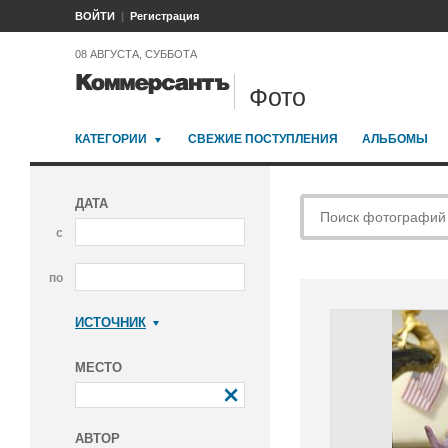
ВОЙТИ
Регистрация
08 АВГУСТА, СУББОТА
Фото
КАТЕГОРИИ
СВЕЖИЕ ПОСТУПЛЕНИЯ
АЛЬБОМЫ
ДАТА
с
по
ИСТОЧНИК
Коммерсантъ
МЕСТО
АВТОР