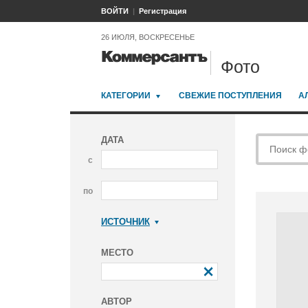
ВОЙТИ
Регистрация
26 ИЮЛЯ, ВОСКРЕСЕНЬЕ
Фото
КАТЕГОРИИ
СВЕЖИЕ ПОСТУПЛЕНИЯ
А
ДАТА
с
по
ИСТОЧНИК
Коммерсантъ
МЕСТО
АВТОР