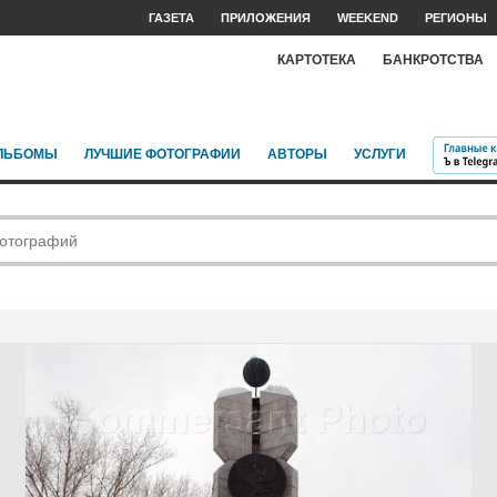
ГАЗЕТА
ПРИЛОЖЕНИЯ
WEEKEND
РЕГИОНЫ
КАРТОТЕКА
БАНКРОТСТВА
ЛЬБОМЫ
ЛУЧШИЕ ФОТОГРАФИИ
АВТОРЫ
УСЛУГИ